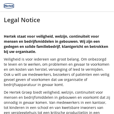
Legal Notice
Hertek staat voor veiligheid, welzijn, continuïteit voor
mensen en bedrijfsmiddelen in gebouwen. Wij zijn een
gedegen en solide familiebedrijf, klantgericht en betrokken
bij uw organisatie.
Veiligheid is voor iedereen van groot belang. Om onbezorgd
te leven en te werken, om problemen en gevaar te voorkomen
en om kosten van herstel, vervanging of leed te vermijden.
Ook u wilt uw medewerkers, bezoekers of patiënten een veilig
gevoel geven of voorkomen dat uw organisatie of
bedrijfsapparatuur in gevaar komt.
De Hertek Groep biedt veiligheid, welzijn, continuïteit voor
mensen en bedrijfsmiddelen in gebouwen en voorkomt dat zij
onnodig in gevaar komen. Van medewerkers in een kantoor,
tot kinderen in een school en van kwetsbare inwoners van
een verpleegtehuis tot een kritische productielijn in een