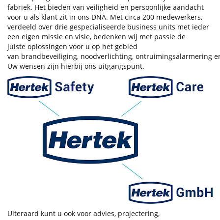
fabriek. Het bieden van veiligheid en persoonlijke aandacht
voor u als klant zit in ons DNA. Met circa 200 medewerkers,
verdeeld over drie gespecialiseerde business units met ieder
een eigen missie en visie, bedenken wij met passie de
juiste oplossingen voor u op het gebied
van brandbeveiliging, noodverlichting, ontruimingsalarmering e
Uw wensen zijn hierbij ons uitgangspunt.
Uiteraard kunt u ook voor advies, projectering,