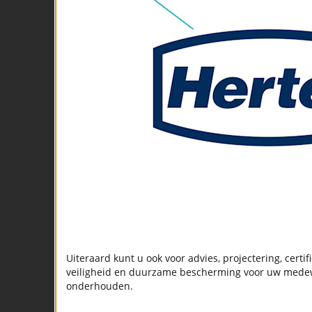
Uiteraard kunt u ook voor advies, projectering, cert
veiligheid en duurzame bescherming voor uw medewer
onderhouden.