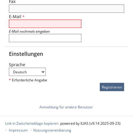
Fax
E-Mail
*
E-Mail nochmals eingeben
Einstellungen
Sprache
*
Erforderliche Angabe
Anmeldung für andere Benutzer
Link in Zwischenablage kopieren
powered by ILIAS (v9.14 2025-09-23)
Impressum
Nutzungsvereinbarung