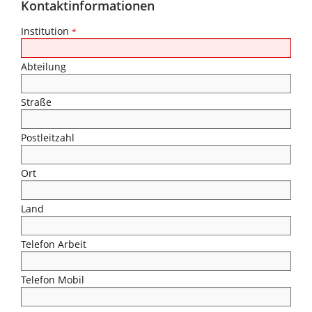
Kontaktinformationen
Institution
*
Abteilung
Straße
Postleitzahl
Ort
Land
Telefon Arbeit
Telefon Mobil