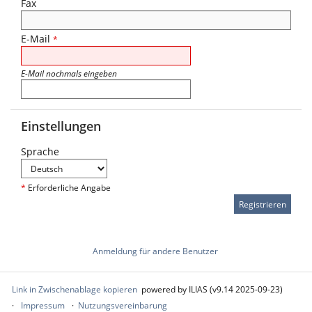
Fax
E-Mail
*
E-Mail nochmals eingeben
Einstellungen
Sprache
*
Erforderliche Angabe
Anmeldung für andere Benutzer
Link in Zwischenablage kopieren
powered by ILIAS (v9.14 2025-09-23)
Impressum
Nutzungsvereinbarung