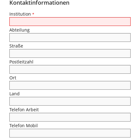
Kontaktinformationen
Institution
*
Abteilung
Straße
Postleitzahl
Ort
Land
Telefon Arbeit
Telefon Mobil