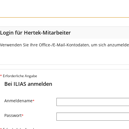
Login für Hertek-Mitarbeiter
Verwenden Sie Ihre Office-/E-Mail-Kontodaten, um sich anzumelde
*
Erforderliche Angabe
Bei ILIAS anmelden
Anmeldename
*
Passwort
*